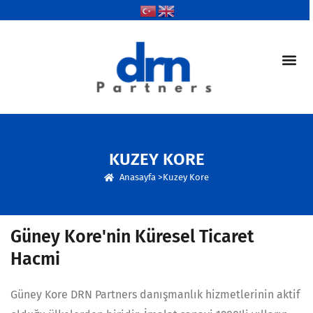
KUZEY KORE
Anasayfa >
Kuzey Kore
Güney Kore'nin Küresel Ticaret
Hacmi
Güney Kore DRN Partners danışmanlık hizmetlerinin aktif