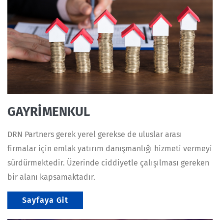
GAYRİMENKUL
DRN Partners gerek yerel gerekse de uluslar arası
firmalar için emlak yatırım danışmanlığı hizmeti vermeyi
sürdürmektedir. Üzerinde ciddiyetle çalışılması gereken
bir alanı kapsamaktadır.
Sayfaya Git