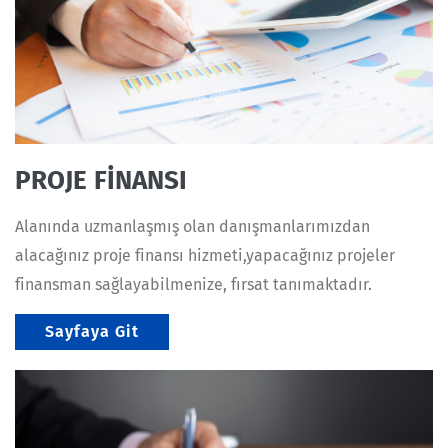
PROJE FİNANSI
Alanında uzmanlaşmış olan danışmanlarımızdan
alacağınız proje finansı hizmeti,yapacağınız projeler
finansman sağlayabilmenize, fırsat tanımaktadır.
Sayfaya Git