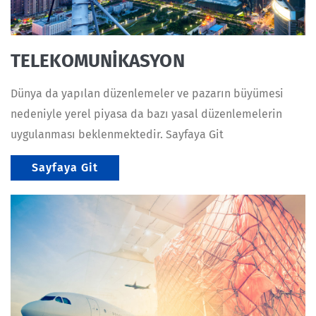
TELEKOMUNİKASYON
Dünya da yapılan düzenlemeler ve pazarın büyümesi
nedeniyle yerel piyasa da bazı yasal düzenlemelerin
uygulanması beklenmektedir. Sayfaya Git
Sayfaya Git