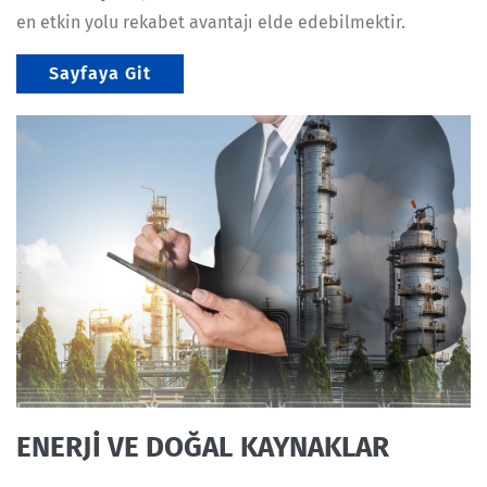
en etkin yolu rekabet avantajı elde edebilmektir.
Sayfaya Git
ENERJİ VE DOĞAL KAYNAKLAR