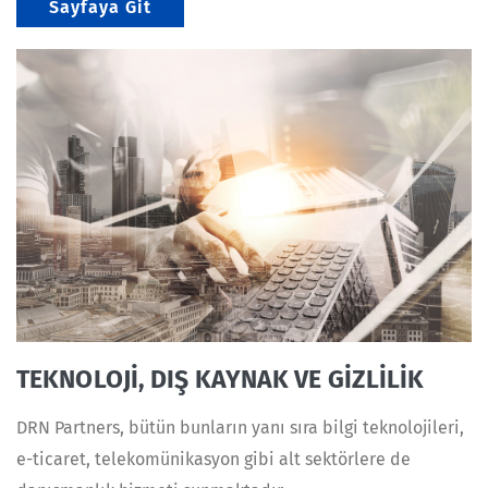
Sayfaya Git
TEKNOLOJİ, DIŞ KAYNAK VE GİZLİLİK
DRN Partners, bütün bunların yanı sıra bilgi teknolojileri,
e-ticaret, telekomünikasyon gibi alt sektörlere de