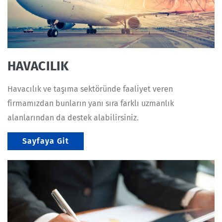
HAVACILIK
Havacılık ve taşıma sektöründe faaliyet veren
firmamızdan bunların yanı sıra farklı uzmanlık
alanlarından da destek alabilirsiniz.
Sayfaya Git