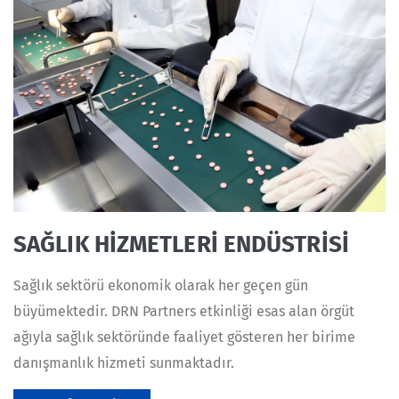
SAĞLIK HİZMETLERİ ENDÜSTRİSİ
Sağlık sektörü ekonomik olarak her geçen gün
büyümektedir. DRN Partners etkinliği esas alan örgüt
ağıyla sağlık sektöründe faaliyet gösteren her birime
danışmanlık hizmeti sunmaktadır.