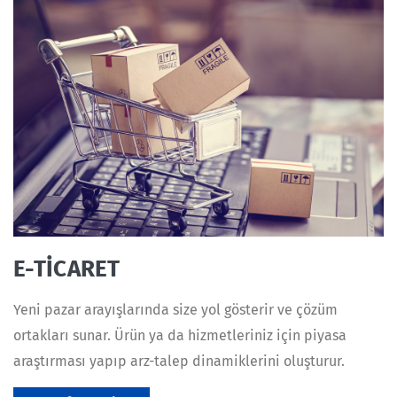
E-TİCARET
Yeni pazar arayışlarında size yol gösterir ve çözüm
ortakları sunar. Ürün ya da hizmetleriniz için piyasa
araştırması yapıp arz-talep dinamiklerini oluşturur.