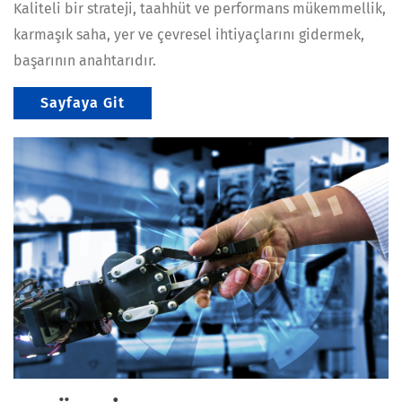
Kaliteli bir strateji, taahhüt ve performans mükemmellik,
karmaşık saha, yer ve çevresel ihtiyaçlarını gidermek,
başarının anahtarıdır.
Sayfaya Git