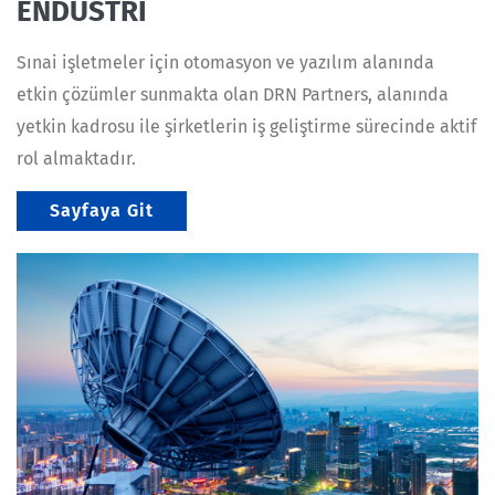
ENDÜSTRİ
Sınai işletmeler için otomasyon ve yazılım alanında
etkin çözümler sunmakta olan DRN Partners, alanında
yetkin kadrosu ile şirketlerin iş geliştirme sürecinde aktif
rol almaktadır.
Sayfaya Git